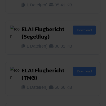
1 Datei(en)
35.41 KB
ELA1 Flugbericht
Download
(Segelflug)
1 Datei(en)
38.81 KB
ELA1 Flugbericht
Download
(TMG)
1 Datei(en)
50.66 KB