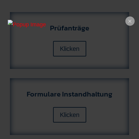
Prüfanträge
Klicken
Formulare Instandhaltung
Klicken