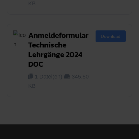
KB
Anmeldeformular
Download
Technische
Lehrgänge 2024
DOC
1 Datei(en)
345.50
KB