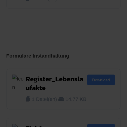
Formulare Instandhaltung
Register_Lebensla
Download
ufakte
1 Datei(en)
14.77 KB