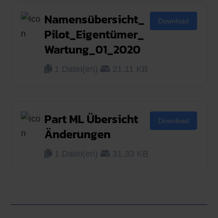
Namensübersicht_
Download
Pilot_Eigentümer_
Wartung_01_2020
1 Datei(en)
21.11 KB
Part ML Übersicht
Download
Änderungen
1 Datei(en)
31.33 KB