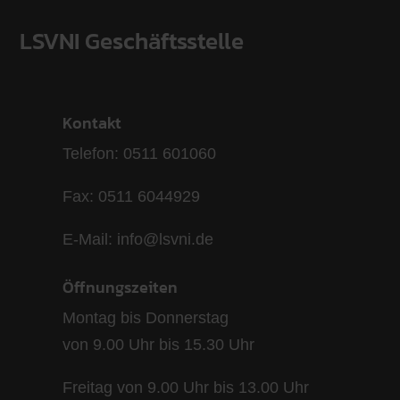
LSVNI Geschäftsstelle
Kontakt
Telefon: 0511 601060
Fax: 0511 6044929
E-Mail: info@lsvni.de
Öffnungszeiten
Montag bis Donnerstag
von 9.00 Uhr bis 15.30 Uhr
Freitag von 9.00 Uhr bis 13.00 Uhr