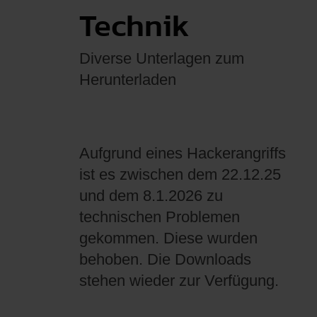
Technik
Diverse Unterlagen zum
Herunterladen
Aufgrund eines Hackerangriffs
ist es zwischen dem 22.12.25
und dem 8.1.2026 zu
technischen Problemen
gekommen. Diese wurden
behoben. Die Downloads
stehen wieder zur Verfügung.