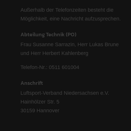
Außerhalb der Telefonzeiten besteht die
Möglichkeit, eine Nachricht aufzusprechen.
Abteilung Technik (PO)
Frau Susanne Sarrazin, Herr Lukas Brune
und Herr Herbert Kahlenberg
Telefon-Nr.: 0511 601004
Anschrift
Luftsport-Verband Niedersachsen e.V.
Hainhölzer Str. 5
30159 Hannover