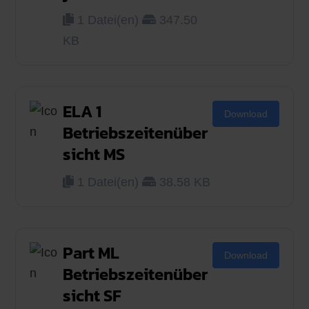
1 Datei(en)
347.50
KB
ELA 1
Download
Betriebszeitenüber
sicht MS
1 Datei(en)
38.58 KB
Part ML
Download
Betriebszeitenüber
sicht SF