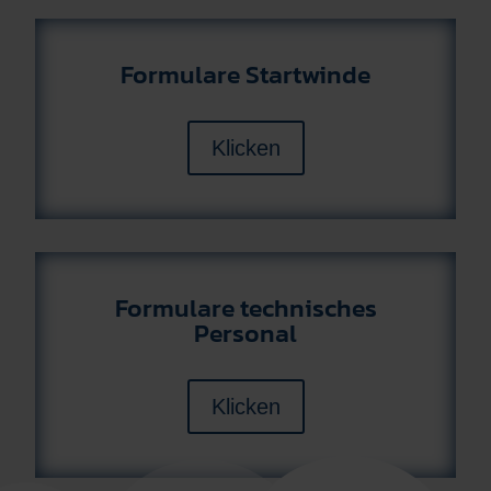
Formulare Startwinde
Klicken
Formulare technisches
Personal
Klicken