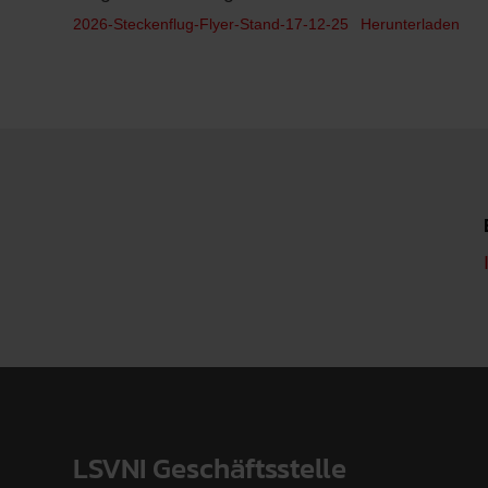
2026-Steckenflug-Flyer-Stand-17-12-25
Herunterladen
LSVNI Geschäftsstelle