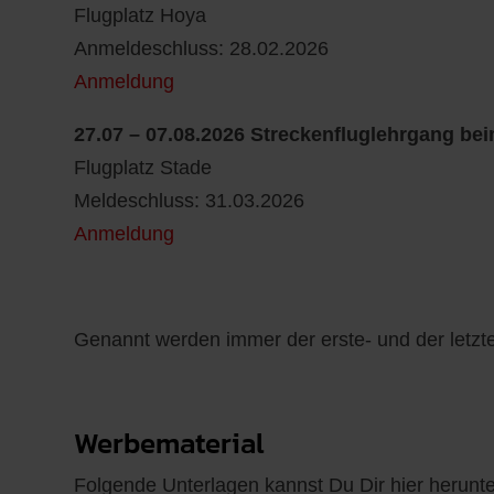
Flugplatz Hoya
Anmeldeschluss: 28.02.2026
Anmeldung
27.07 – 07.08.2026 Streckenfluglehrgang bei
Flugplatz Stade
Meldeschluss: 31.03.2026
Anmeldung
Genannt werden immer der erste- und der letzte
Werbematerial
Folgende Unterlagen kannst Du Dir hier herunte