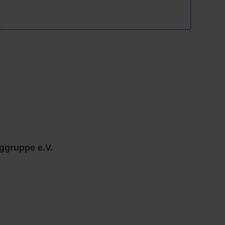
ggruppe e.V.