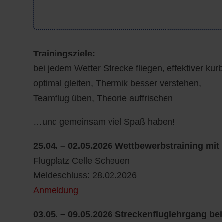
Trainingsziele:
bei jedem Wetter Strecke fliegen, effektiver kur
optimal gleiten, Thermik besser verstehen,
Teamflug üben, Theorie auffrischen
…und gemeinsam viel Spaß haben!
25.04. – 02.05.2026 Wettbewerbstraining mit
Flugplatz Celle Scheuen
Meldeschluss: 28.02.2026
Anmeldung
03.05. – 09.05.2026 Streckenfluglehrgang be