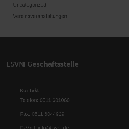
Uncategorized
Vereinsveranstaltungen
LSVNI Geschäftsstelle
Kontakt
Telefon: 0511 601060
Fax: 0511 6044929
E-Mail: info@lsvni.de