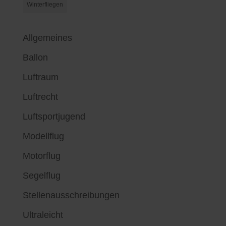
Winterfliegen
Allgemeines
Ballon
Luftraum
Luftrecht
Luftsportjugend
Modellflug
Motorflug
Segelflug
Stellenausschreibungen
Ultraleicht