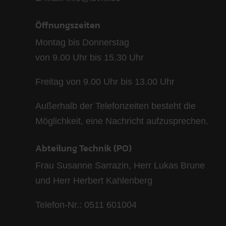
Öffnungszeiten
Montag bis Donnerstag
von 9.00 Uhr bis 15.30 Uhr
Freitag von 9.00 Uhr bis 13.00 Uhr
Außerhalb der Telefonzeiten besteht die
Möglichkeit, eine Nachricht aufzusprechen.
Abteilung Technik (PO)
Frau Susanne Sarrazin, Herr Lukas Brune
und Herr Herbert Kahlenberg
Telefon-Nr.: 0511 601004