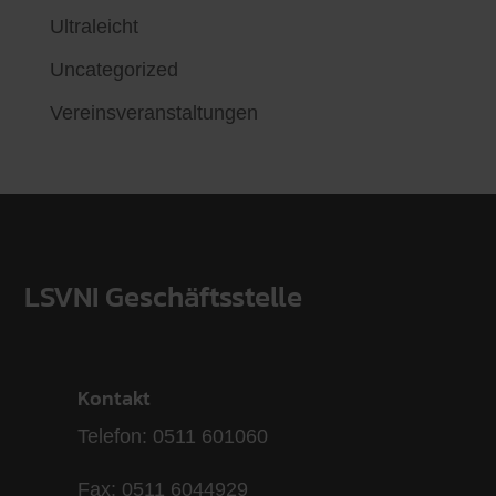
Ultraleicht
Uncategorized
Vereinsveranstaltungen
LSVNI Geschäftsstelle
Kontakt
Telefon: 0511 601060
Fax: 0511 6044929