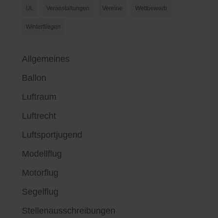
UL
Veranstaltungen
Vereine
Wettbewerb
Winterfliegen
Allgemeines
Ballon
Luftraum
Luftrecht
Luftsportjugend
Modellflug
Motorflug
Segelflug
Stellenausschreibungen