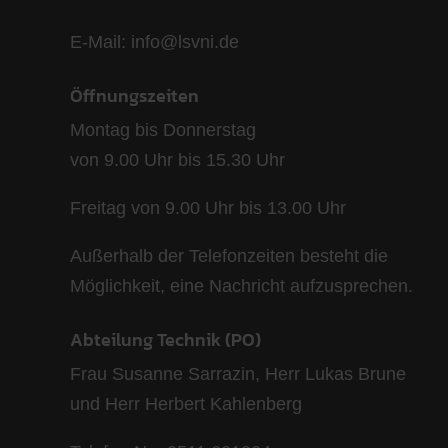
E-Mail: info@lsvni.de
Öffnungszeiten
Montag bis Donnerstag
von 9.00 Uhr bis 15.30 Uhr
Freitag von 9.00 Uhr bis 13.00 Uhr
Außerhalb der Telefonzeiten besteht die
Möglichkeit, eine Nachricht aufzusprechen.
Abteilung Technik (PO)
Frau Susanne Sarrazin, Herr Lukas Brune
und Herr Herbert Kahlenberg