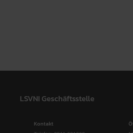
LSVNI Geschäftsstelle
Kontakt
Ö