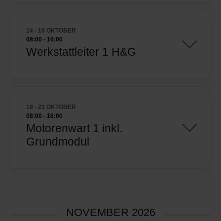
14 - 18 OKTOBER
08:00
-
16:00
Werkstattleiter 1 H&G
19 - 23 OKTOBER
08:00
-
16:00
Motorenwart 1 inkl.
Grundmodul
NOVEMBER 2026