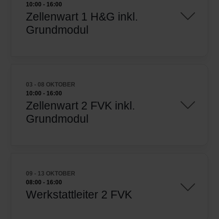
10:00
-
16:00
Zellenwart 1 H&G inkl.
Grundmodul
03 - 08 OKTOBER
10:00
-
16:00
Zellenwart 2 FVK inkl.
Grundmodul
09 - 13 OKTOBER
08:00
-
16:00
Werkstattleiter 2 FVK