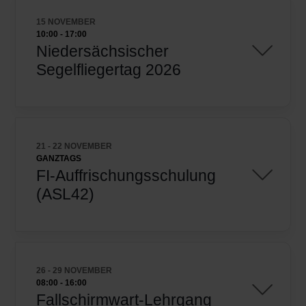
15 NOVEMBER
10:00
-
17:00
Niedersächsischer
Segelfliegertag 2026
21 - 22 NOVEMBER
GANZTAGS
FI-Auffrischungsschulung
(ASL42)
26 - 29 NOVEMBER
08:00
-
16:00
Fallschirmwart-Lehrgang