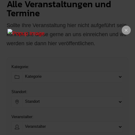
Alle Veranstaltungen und
Termine
Sollte Ihre Veranstaltung hier nicht aufgeführt sein,
können Sie diese gerne an uns einreichen und wir
werden sie dann hier veröffentlichen.
Kategorie:
Standort:
Veranstalter: