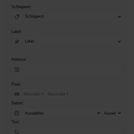
Schlagwort:
Label:
Adresse:
Preis:
Datum:
Text: