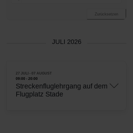
Zurücksetzen
JULI 2026
27 JULI
- 07 AUGUST
09:00
-
20:00
Streckenfluglehrgang auf dem
Flugplatz Stade