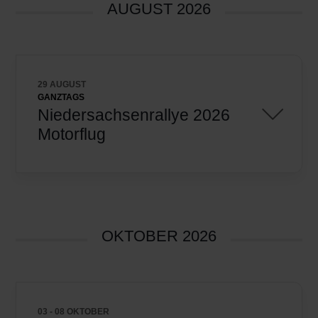
AUGUST 2026
29 AUGUST
GANZTAGS
Niedersachsenrallye 2026
Motorflug
OKTOBER 2026
03 - 08 OKTOBER