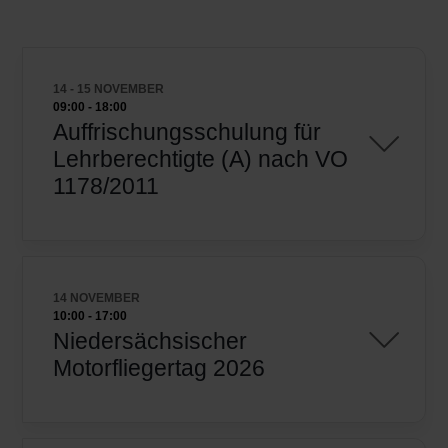
14 - 15 NOVEMBER
09:00
-
18:00
Auffrischungsschulung für
Lehrberechtigte (A) nach VO
1178/2011
14 NOVEMBER
10:00
-
17:00
Niedersächsischer
Motorfliegertag 2026