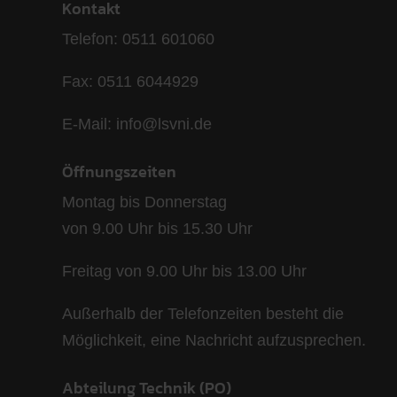
Kontakt
Telefon: 0511 601060
Fax: 0511 6044929
E-Mail: info@lsvni.de
Öffnungszeiten
Montag bis Donnerstag
von 9.00 Uhr bis 15.30 Uhr
Freitag von 9.00 Uhr bis 13.00 Uhr
Außerhalb der Telefonzeiten besteht die
Möglichkeit, eine Nachricht aufzusprechen.
Abteilung Technik (PO)