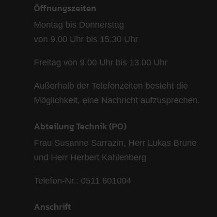
Öffnungszeiten
Montag bis Donnerstag
von 9.00 Uhr bis 15.30 Uhr
Freitag von 9.00 Uhr bis 13.00 Uhr
Außerhalb der Telefonzeiten besteht die
Möglichkeit, eine Nachricht aufzusprechen.
Abteilung Technik (PO)
Frau Susanne Sarrazin, Herr Lukas Brune
und Herr Herbert Kahlenberg
Telefon-Nr.: 0511 601004
Anschrift