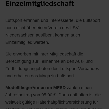
Einzelmitgliedschaft
Luftsportler*innen und Interessierte, die Luftsport
noch nicht über einen Verein des LSV
Niedersachsen ausüben, können auch
Einzelmitglied werden.
Sie erwerben mit ihrer Mitgliedschaft die
Berechtigung zur Teilnahme an den Aus- und
Fortbildungsangeboten des Luftsport-Verbandes
und erhalten das Magazin Luftsport.
Modellflieger*innen im MFSD
zahlen einen
Jahresbeitrag von 95,00 €. Darin enthalten ist die
weltweit gültige Halterhaftpflichtversicherung für