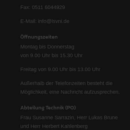
Fax: 0511 6044929
E-Mail: info@lsvni.de
Öffnungszeiten
Montag bis Donnerstag
von 9.00 Uhr bis 15.30 Uhr
Freitag von 9.00 Uhr bis 13.00 Uhr
Außerhalb der Telefonzeiten besteht die
Möglichkeit, eine Nachricht aufzusprechen.
Abteilung Technik (PO)
Frau Susanne Sarrazin, Herr Lukas Brune
und Herr Herbert Kahlenberg