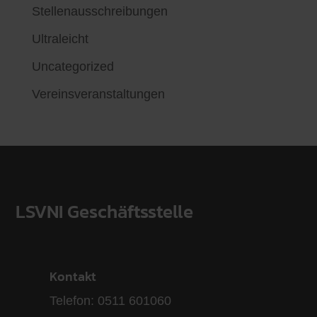
Stellenausschreibungen
Ultraleicht
Uncategorized
Vereinsveranstaltungen
LSVNI Geschäftsstelle
Kontakt
Telefon: 0511 601060