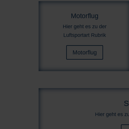
Motorflug
Hier geht es zu der
Luftsportart Rubrik
Motorflug
S
Hier geht es zu