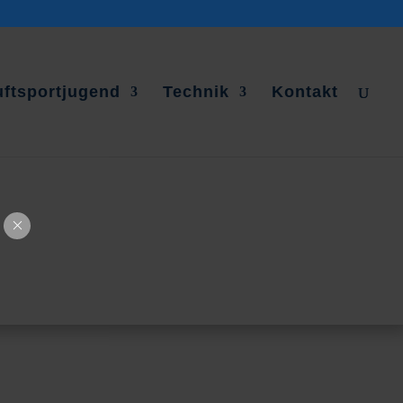
uftsportjugend
Technik
Kontakt