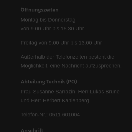
Öffnungszeiten
Montag bis Donnerstag
von 9.00 Uhr bis 15.30 Uhr
Freitag von 9.00 Uhr bis 13.00 Uhr
Außerhalb der Telefonzeiten besteht die
Möglichkeit, eine Nachricht aufzusprechen.
Abteilung Technik (PO)
Frau Susanne Sarrazin, Herr Lukas Brune
und Herr Herbert Kahlenberg
Telefon-Nr.: 0511 601004
Anschrift