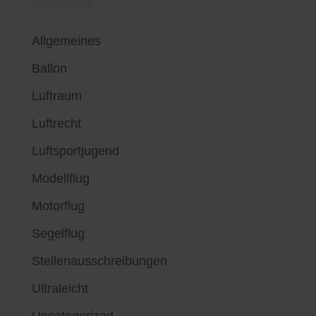
Allgemeines
Ballon
Luftraum
Luftrecht
Luftsportjugend
Modellflug
Motorflug
Segelflug
Stellenausschreibungen
Ultraleicht