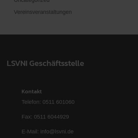
Uncategorized
Vereinsveranstaltungen
LSVNI Geschäftsstelle
Kontakt
Telefon: 0511 601060
Fax: 0511 6044929
E-Mail: info@lsvni.de