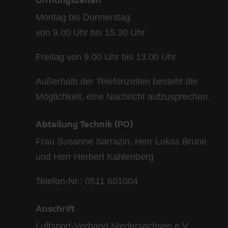
Montag bis Donnerstag
von 9.00 Uhr bis 15.30 Uhr
Freitag von 9.00 Uhr bis 13.00 Uhr
Außerhalb der Telefonzeiten besteht die
Möglichkeit, eine Nachricht aufzusprechen.
Abteilung Technik (PO)
Frau Susanne Sarrazin, Herr Lukas Brune
und Herr Herbert Kahlenberg
Telefon-Nr.: 0511 601004
Anschrift
Luftsport-Verband Niedersachsen e.V.