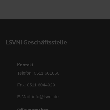
LSVNI Geschäftsstelle
Kontakt
Telefon: 0511 601060
Fax: 0511 6044929
E-Mail: info@lsvni.de
Öffnungszeiten