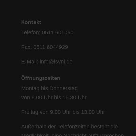
Kontakt
Telefon: 0511 601060
Fax: 0511 6044929
E-Mail: info@lsvni.de
Öffnungszeiten
Montag bis Donnerstag
von 9.00 Uhr bis 15.30 Uhr
Freitag von 9.00 Uhr bis 13.00 Uhr
Außerhalb der Telefonzeiten besteht die
Möglichkeit, eine Nachricht aufzusprechen.