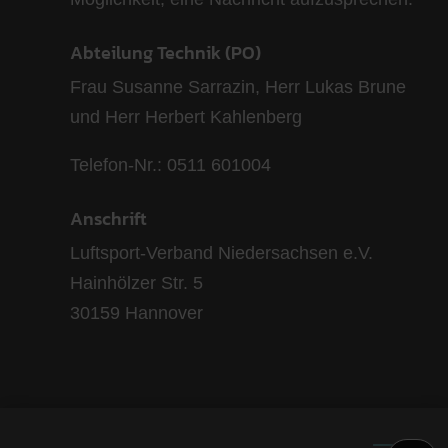
Abteilung Technik (PO)
Frau Susanne Sarrazin, Herr Lukas Brune
und Herr Herbert Kahlenberg
Telefon-Nr.: 0511 601004
Anschrift
Luftsport-Verband Niedersachsen e.V.
Hainhölzer Str. 5
30159 Hannover