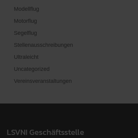
Modellflug
Motorflug
Segelflug
Stellenausschreibungen
Ultraleicht
Uncategorized
Vereinsveranstaltungen
LSVNI Geschäftsstelle