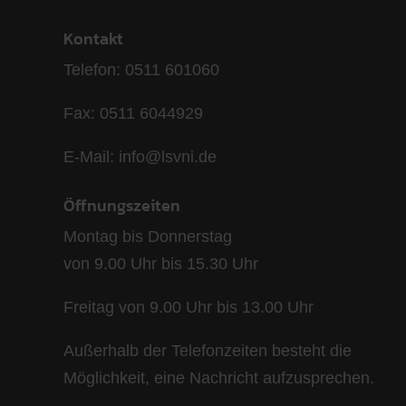
Kontakt
Telefon: 0511 601060
Fax: 0511 6044929
E-Mail: info@lsvni.de
Öffnungszeiten
Montag bis Donnerstag
von 9.00 Uhr bis 15.30 Uhr
Freitag von 9.00 Uhr bis 13.00 Uhr
Außerhalb der Telefonzeiten besteht die
Möglichkeit, eine Nachricht aufzusprechen.