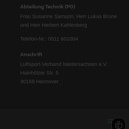
Abteilung Technik (PO)
Frau Susanne Sarrazin, Herr Lukas Brune
und Herr Herbert Kahlenberg
Telefon-Nr.: 0511 601004
Anschrift
Luftsport-Verband Niedersachsen e.V.
Hainhölzer Str. 5
30159 Hannover