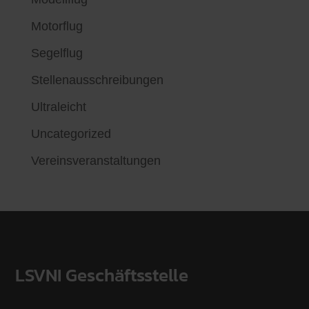
Motorflug
Segelflug
Stellenausschreibungen
Ultraleicht
Uncategorized
Vereinsveranstaltungen
LSVNI Geschäftsstelle