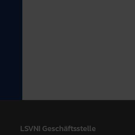
LSVNI Geschäftsstelle