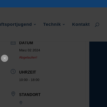
uftsportjugend
Technik
Kontakt
DATUM
März 02 2024
Abgelaufen!
UHRZEIT
10:00 - 18:00
STANDORT