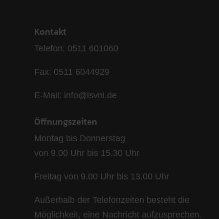
Kontakt
Telefon: 0511 601060
Fax: 0511 6044929
E-Mail: info@lsvni.de
Öffnungszeiten
Montag bis Donnerstag
von 9.00 Uhr bis 15.30 Uhr
Freitag von 9.00 Uhr bis 13.00 Uhr
Außerhalb der Telefonzeiten besteht die
Möglichkeit, eine Nachricht aufzusprechen.