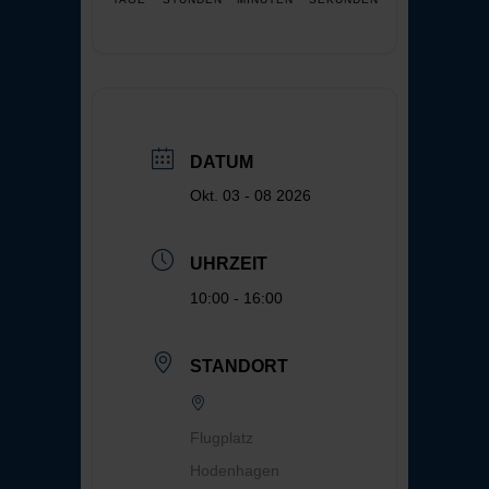
DATUM
Okt. 03 - 08 2026
UHRZEIT
10:00 - 16:00
STANDORT
Flugplatz
Hodenhagen