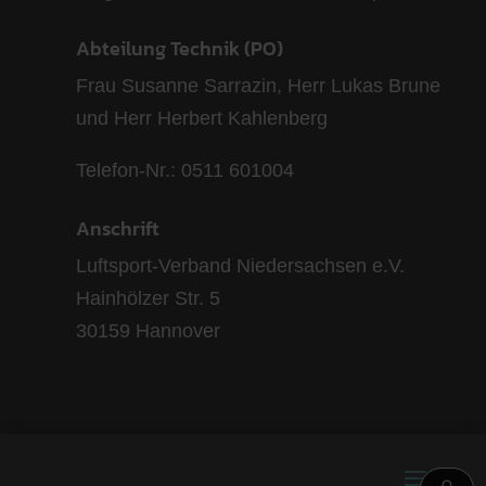
Abteilung Technik (PO)
Frau Susanne Sarrazin, Herr Lukas Brune
und Herr Herbert Kahlenberg
Telefon-Nr.: 0511 601004
Anschrift
Luftsport-Verband Niedersachsen e.V.
Hainhölzer Str. 5
30159 Hannover