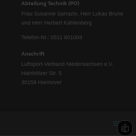
Abteilung Technik (PO)
Frau Susanne Sarrazin, Herr Lukas Brune
und Herr Herbert Kahlenberg
Telefon-Nr.: 0511 601004
Anschrift
Luftsport-Verband Niedersachsen e.V.
Hainhölzer Str. 5
30159 Hannover