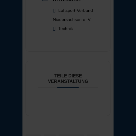
Luftsport-Verband
Niedersachsen e. V.
Technik
TEILE DIESE
VERANSTALTUNG