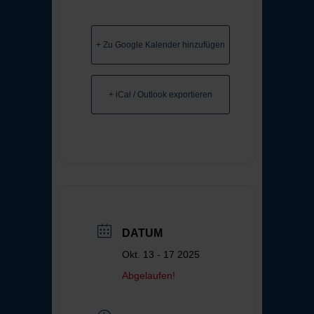
+ Zu Google Kalender hinzufügen
+ iCal / Outlook exportieren
DATUM
Okt. 13 - 17 2025
Abgelaufen!