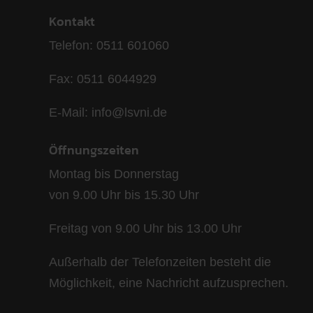
Kontakt
Telefon: 0511 601060
Fax: 0511 6044929
E-Mail: info@lsvni.de
Öffnungszeiten
Montag bis Donnerstag
von 9.00 Uhr bis 15.30 Uhr
Freitag von 9.00 Uhr bis 13.00 Uhr
Außerhalb der Telefonzeiten besteht die
Möglichkeit, eine Nachricht aufzusprechen.