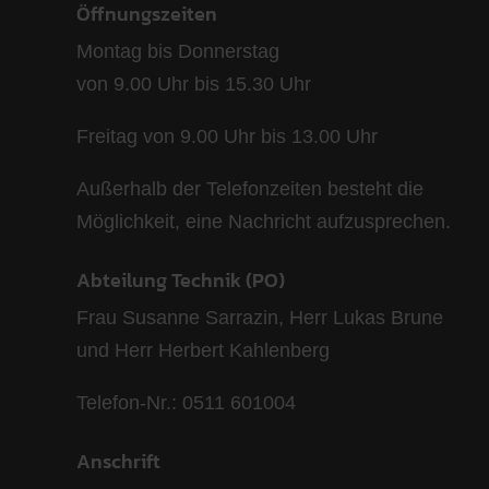
Öffnungszeiten
Montag bis Donnerstag
von 9.00 Uhr bis 15.30 Uhr
Freitag von 9.00 Uhr bis 13.00 Uhr
Außerhalb der Telefonzeiten besteht die
Möglichkeit, eine Nachricht aufzusprechen.
Abteilung Technik (PO)
Frau Susanne Sarrazin, Herr Lukas Brune
und Herr Herbert Kahlenberg
Telefon-Nr.: 0511 601004
Anschrift