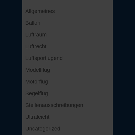
Allgemeines
Ballon
Luftraum
Luftrecht
Luftsportjugend
Modellflug
Motorflug
Segelflug
Stellenausschreibungen
Ultraleicht
Uncategorized