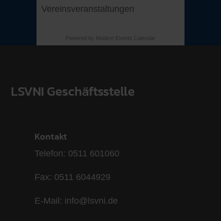
Vereinsveranstaltungen
Powered by
Modern Events Calendar
LSVNI Geschäftsstelle
Kontakt
Telefon: 0511 601060
Fax: 0511 6044929
E-Mail: info@lsvni.de