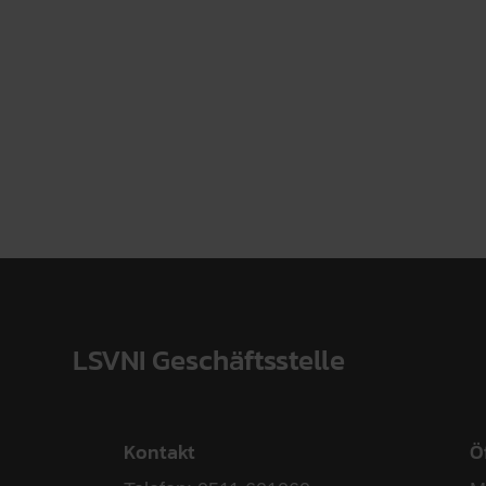
LSVNI Geschäftsstelle
Kontakt
Ö