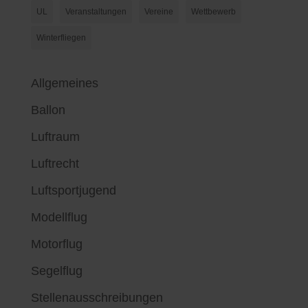
UL
Veranstaltungen
Vereine
Wettbewerb
Winterfliegen
Allgemeines
Ballon
Luftraum
Luftrecht
Luftsportjugend
Modellflug
Motorflug
Segelflug
Stellenausschreibungen