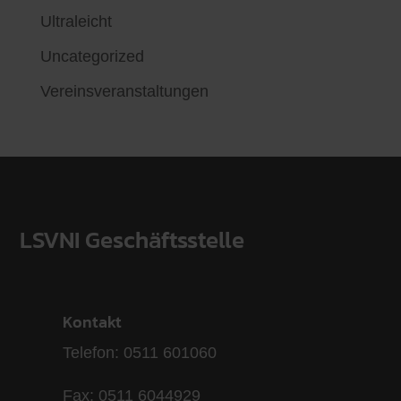
Ultraleicht
Uncategorized
Vereinsveranstaltungen
LSVNI Geschäftsstelle
Kontakt
Telefon: 0511 601060
Fax: 0511 6044929