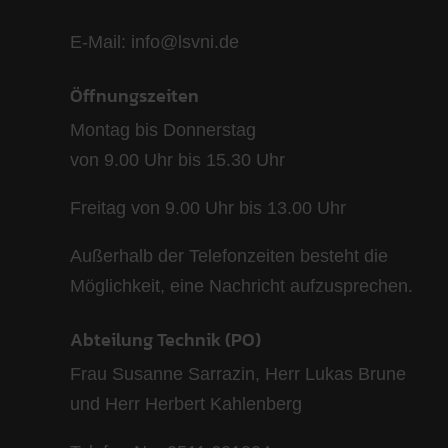
E-Mail: info@lsvni.de
Öffnungszeiten
Montag bis Donnerstag
von 9.00 Uhr bis 15.30 Uhr
Freitag von 9.00 Uhr bis 13.00 Uhr
Außerhalb der Telefonzeiten besteht die
Möglichkeit, eine Nachricht aufzusprechen.
Abteilung Technik (PO)
Frau Susanne Sarrazin, Herr Lukas Brune
und Herr Herbert Kahlenberg