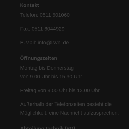
Kontakt
Telefon: 0511 601060
Fax: 0511 6044929
E-Mail: info@lsvni.de
Öffnungszeiten
Montag bis Donnerstag
von 9.00 Uhr bis 15.30 Uhr
Freitag von 9.00 Uhr bis 13.00 Uhr
Außerhalb der Telefonzeiten besteht die
Möglichkeit, eine Nachricht aufzusprechen.
Abteilung Technik (PO)