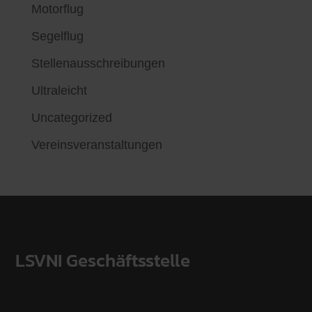
Motorflug
Segelflug
Stellenausschreibungen
Ultraleicht
Uncategorized
Vereinsveranstaltungen
LSVNI Geschäftsstelle