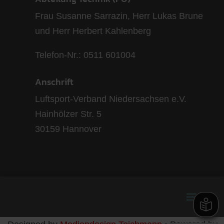
Frau Susanne Sarrazin, Herr Lukas Brune
und Herr Herbert Kahlenberg
Telefon-Nr.: 0511 601004
Anschrift
Luftsport-Verband Niedersachsen e.V.
Hainhölzer Str. 5
30159 Hannover