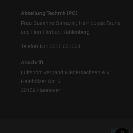
Abteilung Technik (PO)
Frau Susanne Sarrazin, Herr Lukas Brune
und Herr Herbert Kahlenberg
Telefon-Nr.: 0511 601004
Anschrift
Luftsport-Verband Niedersachsen e.V.
Hainhölzer Str. 5
30159 Hannover