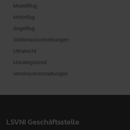
Modellflug
Motorflug
Segelflug
Stellenausschreibungen
Ultraleicht
Uncategorized
Vereinsveranstaltungen
LSVNI Geschäftsstelle