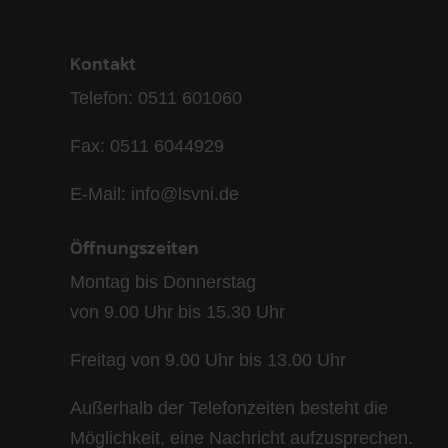
Kontakt
Telefon: 0511 601060
Fax: 0511 6044929
E-Mail: info@lsvni.de
Öffnungszeiten
Montag bis Donnerstag
von 9.00 Uhr bis 15.30 Uhr
Freitag von 9.00 Uhr bis 13.00 Uhr
Außerhalb der Telefonzeiten besteht die
Möglichkeit, eine Nachricht aufzusprechen.