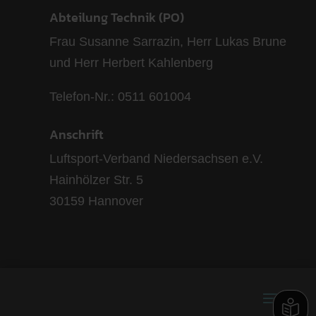
Abteilung Technik (PO)
Frau Susanne Sarrazin, Herr Lukas Brune
und Herr Herbert Kahlenberg
Telefon-Nr.: 0511 601004
Anschrift
Luftsport-Verband Niedersachsen e.V.
Hainhölzer Str. 5
30159 Hannover