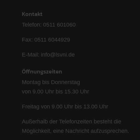
Kontakt
Telefon: 0511 601060
Fax: 0511 6044929
E-Mail: info@lsvni.de
Öffnungszeiten
Montag bis Donnerstag
von 9.00 Uhr bis 15.30 Uhr
Freitag von 9.00 Uhr bis 13.00 Uhr
Außerhalb der Telefonzeiten besteht die
Möglichkeit, eine Nachricht aufzusprechen.