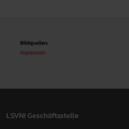
Bildquellen:
Impressum
LSVNI Geschäftsstelle