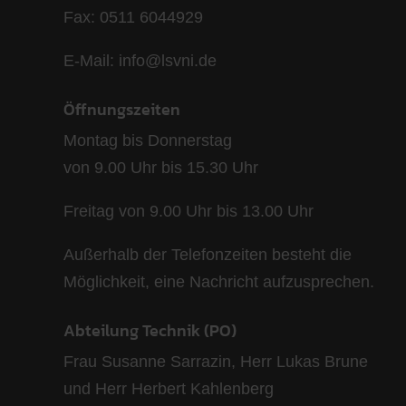
Fax: 0511 6044929
E-Mail: info@lsvni.de
Öffnungszeiten
Montag bis Donnerstag
von 9.00 Uhr bis 15.30 Uhr
Freitag von 9.00 Uhr bis 13.00 Uhr
Außerhalb der Telefonzeiten besteht die
Möglichkeit, eine Nachricht aufzusprechen.
Abteilung Technik (PO)
Frau Susanne Sarrazin, Herr Lukas Brune
und Herr Herbert Kahlenberg